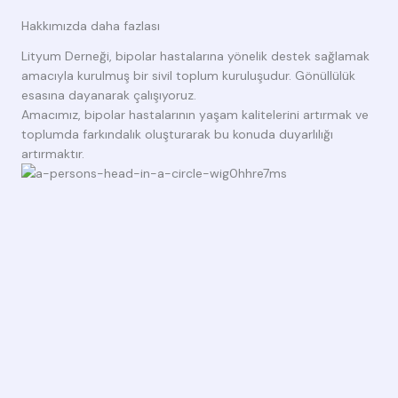
Hakkımızda daha fazlası
Lityum Derneği, bipolar hastalarına yönelik destek sağlamak
amacıyla kurulmuş bir sivil toplum kuruluşudur. Gönüllülük
esasına dayanarak çalışıyoruz.
Amacımız, bipolar hastalarının yaşam kalitelerini artırmak ve
toplumda farkındalık oluşturarak bu konuda duyarlılığı
artırmaktır.