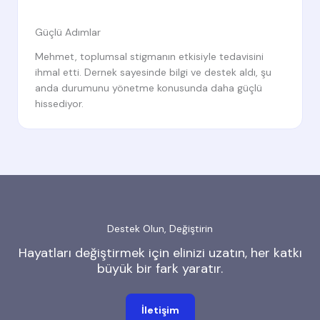
Güçlü Adımlar
Mehmet, toplumsal stigmanın etkisiyle tedavisini
ihmal etti. Dernek sayesinde bilgi ve destek aldı, şu
anda durumunu yönetme konusunda daha güçlü
hissediyor.
Destek Olun, Değiştirin
Hayatları değiştirmek için elinizi uzatın, her katkı
büyük bir fark yaratır.
İletişim