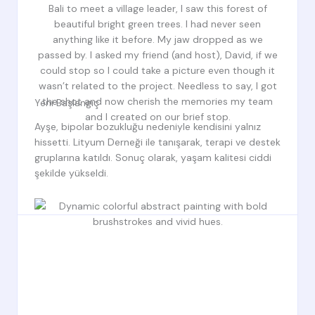
Yeni Başlangıç
Ayşe, bipolar bozukluğu nedeniyle kendisini yalnız
hissetti. Lityum Derneği ile tanışarak, terapi ve destek
gruplarına katıldı. Sonuç olarak, yaşam kalitesi ciddi
şekilde yükseldi.