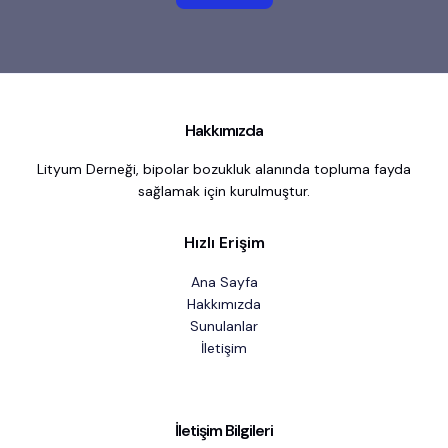
Hakkımızda
Lityum Derneği, bipolar bozukluk alanında topluma fayda
sağlamak için kurulmuştur.
Hızlı Erişim
Ana Sayfa
Hakkımızda
Sunulanlar
İletişim
İletişim Bilgileri