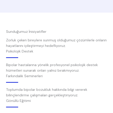
Sunduğumuz İnisiyatifler
Zorluk çeken bireylere sunmuş olduğumuz çözümlerle onların
hayatlarını iyileştirmeyi hedefliyoruz.
Psikolojik Destek
Bipolar hastalarına yönelik profesyonel psikolojik destek
hizmetleri sunarak onları yalnız bırakmıyoruz.
Farkındalık Seminerleri
Toplumda bipolar bozukluk hakkında bilgi vererek
bilinçlendirme çalışmaları gerçekleştiriyoruz.
Gönüllü Eğitimi